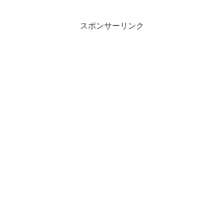
スポンサーリンク