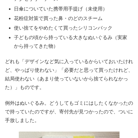
日傘についていた携帯用手提げ（未使用）
花粉症対策で買った鼻・のどのスチーム
使い捨てをやめたくて買ったシリコンバック
子どもの頃から持っている大きなぬいぐるみ（実家
から持ってきた物）
どれも「デザインなど気に入っているからいておいたけれ
ど、やっぱり使わない」「必要だと思って買ったけれど、
結局使わない（あまり使っていないから捨てられなかっ
た）」ものです。
例外はぬいぐるみ。どうしてもゴミにはしたくなかったの
で持っていたのですが、寄付先が見つかったので、ついに
手放しました。