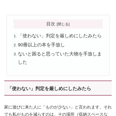
目次
「使わない」判定を厳しめにしたみたら
90冊以上の本を手放し
ないと困ると思っていた大物を手放しま
した
「使わない」判定を厳しめにしたみたら
家に遊びに来た人に「ものが少ない」と言われます。それ
でも私がものを減らすのは、その場所（収納スペースな