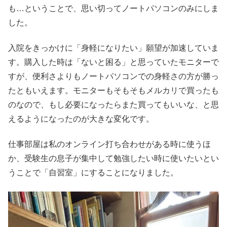
も…ということで、思い切ってノートパソコンのみにしま
した。
入院をきっかけに「身軽になりたい」願望が加速していま
す。購入した時は「ないと困る」と思っていたモニターで
すが、便利さよりもノートパソコンでの身軽さの方が勝っ
たともいえます。モニターもそもそもメルカリで買ったも
のなので、もし必要になったらまた買ってもいいな、と思
えるようになったのが大きな変化です。
仕事部屋は私のオンライン打ち合わせがある時に使うほ
か、受験生の息子が集中して勉強したい時に使いたいとい
うことで「自習室」にすることになりました。