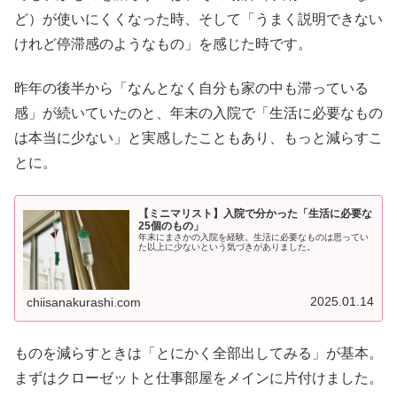
ど）が使いにくくなった時、そして「うまく説明できない
けれど停滞感のようなもの」を感じた時です。
昨年の後半から「なんとなく自分も家の中も滞っている
感」が続いていたのと、年末の入院で「生活に必要なもの
は本当に少ない」と実感したこともあり、もっと減らすこ
とに。
【ミニマリスト】入院で分かった「生活に必要な
25個のもの」
年末にまさかの入院を経験。生活に必要なものは思ってい
た以上に少ないという気づきがありました。
2025.01.14
chiisanakurashi.com
ものを減らすときは「とにかく全部出してみる」が基本。
まずはクローゼットと仕事部屋をメインに片付けました。