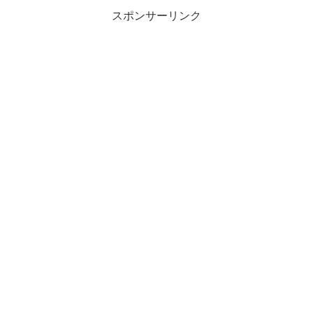
スポンサーリンク