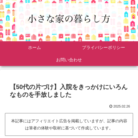
ホーム
プライバシーポリシー
お問い合わせ
【50代の片づけ】入院をきっかけにいろん
なものを手放しました
2025.02.26
本記事にはアフィリエイト広告を掲載していますが、記事の内容
は筆者の体験や取材に基づいて作成しています。