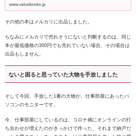
www.valuebooks.jp
その他の本はメルカリに出品しました。
ちなみにメルカリで売れそうにないと判断するのは、同じ
本が最低価格の300円でも売れていない場合。その場合は
出品もしません。
ないと困ると思っていた大物を手放しました
そして今回、手放した1番の大物が、仕事部屋にあったパ
ソコンのモニターです。
今、仕事部屋にしているのは、コロナ禍にオンラインの打
ち合わせが増えたのがきっかけで作った、それまで納戸だ