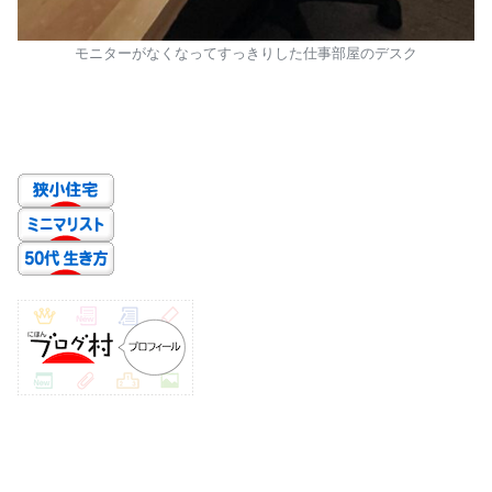
モニターがなくなってすっきりした仕事部屋のデスク