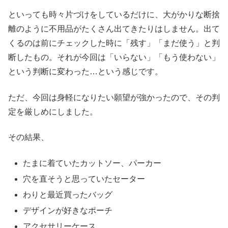
といっても時々片づけをしているだけに、大がかりな断捨
離のように不用品がたくさん出てきたりはしません。出て
くるのは前にチェックした時に「残す」「まだ使う」と判
断したもの。それが今回は「いらない」「もう使わない」
という判断に変わった…という感じです。
ただ、今回は身軽になりたい願望が強かったので、その判
定を厳しめにしました。
その結果、
たまに着ていたカットソー、パーカー
穴を直そうと思っていたセーター
わりと最近買ったバッグ
デザインが好きなポーチ
アクセサリーケース