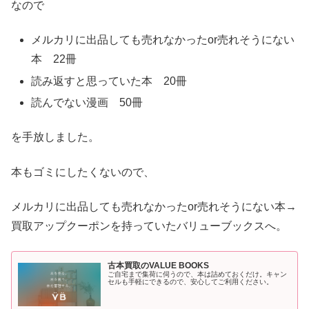
なので
メルカリに出品しても売れなかったor売れそうにない
本 22冊
読み返すと思っていた本 20冊
読んでない漫画 50冊
を手放しました。
本もゴミにしたくないので、
メルカリに出品しても売れなかったor売れそうにない本→
買取アップクーポンを持っていたバリューブックスへ。
古本買取のVALUE BOOKS
ご自宅まで集荷に伺うので、本は詰めておくだけ。キャン
セルも手軽にできるので、安心してご利用ください。