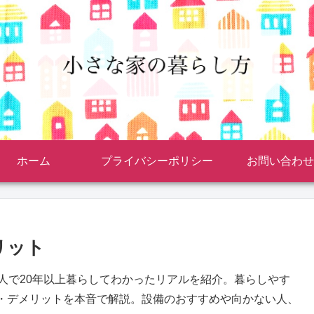
ホーム
プライバシーポリシー
お問い合わせ
リット
人で20年以上暮らしてわかったリアルを紹介。暮らしやす
・デメリットを本音で解説。設備のおすすめや向かない人、