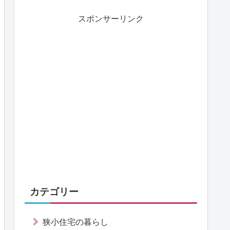
スポンサーリンク
カテゴリー
狭小住宅の暮らし