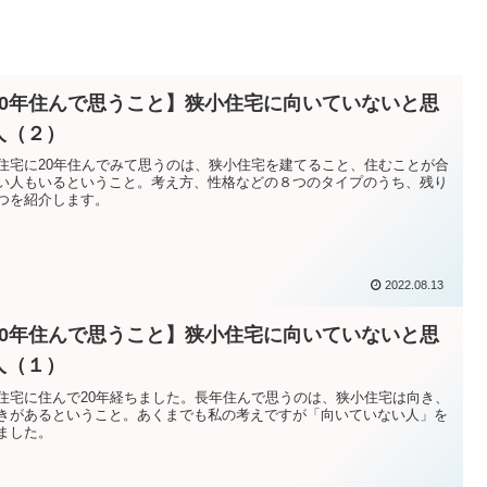
20年住んで思うこと】狭小住宅に向いていないと思
人（２）
住宅に20年住んでみて思うのは、狭小住宅を建てること、住むことが合
い人もいるということ。考え方、性格などの８つのタイプのうち、残り
つを紹介します。
2022.08.13
20年住んで思うこと】狭小住宅に向いていないと思
人（１）
住宅に住んで20年経ちました。長年住んで思うのは、狭小住宅は向き、
きがあるということ。あくまでも私の考えですが「向いていない人」を
ました。