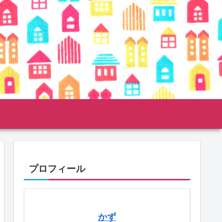
プロフィール
かず