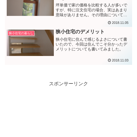
坪単価で家の価格を比較する人が多いで
すが、特に注文住宅の場合、実はあまり
意味がありません。その理由について書
きました。
2018.11.05
狭小住宅のデメリット
狭小住宅の暮らし
狭小住宅に住んで感じるよさについて書
いたので、今回は住んでこそ分かったデ
メリットについても書いてみました。
2018.11.03
スポンサーリンク