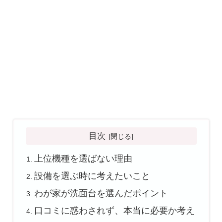
目次
上位機種を選ばない理由
設備を選ぶ時に考えたいこと
わが家が洗面台を選んだポイント
口コミに惑わされず、本当に必要か考え