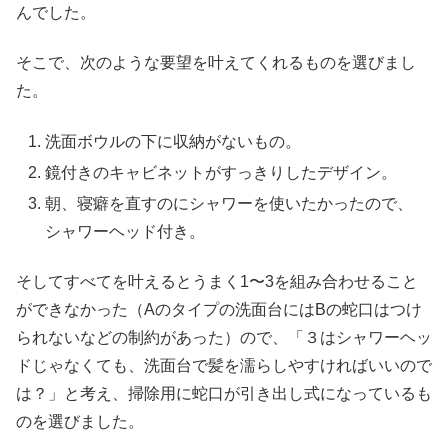
んでした。
そこで、次のような要望を叶えてくれるものを選びまし
た。
洗面ボウルの下に収納がないもの。
鏡付きのキャビネットがすっきりしたデザイン。
朝、寝癖を直すのにシャワーを使いたかったので、
シャワーヘッド付き。
そしてすべてを叶えるとうまく1〜3を組み合わせること
ができなかった（Aのタイプの洗面台にはBの蛇口はつけ
られないなどの制約があった）ので、「３はシャワーヘッ
ドじゃなくても、洗面台で髪を濡らしやすければいいので
は？」と考え、掃除用に蛇口が引き出し式になっているも
のを選びました。