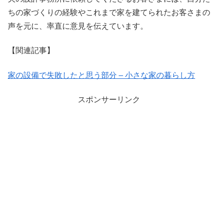
ちの家づくりの経験やこれまで家を建てられたお客さまの
声を元に、率直に意見を伝えています。
【関連記事】
家の設備で失敗したと思う部分 – 小さな家の暮らし方
スポンサーリンク