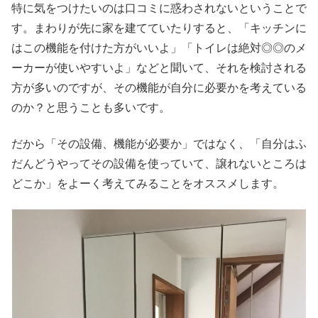
特に気をつけたいのは口コミに惑わされないということで
す。まわりが先に家を建てていたりすると、「キッチンに
はこの機能を付けた方がいいよ」「トイレは絶対◎◎のメ
ーカーが使いやすいよ」などと聞いて、それを検討される
方が多いのですが、その機能が自分に必要かを考えている
のか？と思うことも多いです。
だから「その設備、機能が必要か」ではなく、「自分はふ
だんどうやってその設備を使っていて、譲れないところは
どこか」をよーく考えてみることをオススメします。