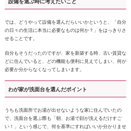
設備を選ぶ時に考えたいこと
では、どうやって設備を選んだらいいかというと、「自分
の日々の生活に本当に必要なものは何か？」をはっきりさ
せることです。
自分もそうだったのですが、家を新築する時、古い賃貸な
どに住んでいると、どの機能も便利に見えてしまい、何が
必要か分からなくなってしまいます。
わが家が洗面台を選んだポイント
うちも洗面所でお湯が出せないような家に住んでいたの
で、洗面台を選ぶ際も「朝、お湯で顔が洗えるだけすご
い！」という感じで、何を基準にすればいいか分かりませ