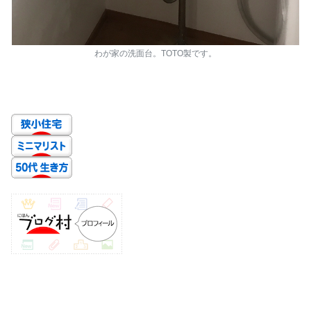
わが家の洗面台。TOTO製です。