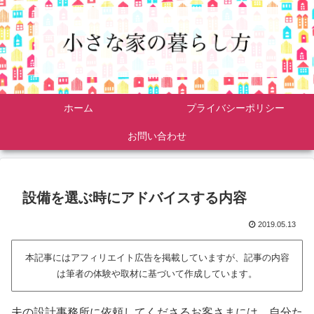
ホーム
プライバシーポリシー
お問い合わせ
設備を選ぶ時にアドバイスする内容
2019.05.13
本記事にはアフィリエイト広告を掲載していますが、記事の内容
は筆者の体験や取材に基づいて作成しています。
夫の設計事務所に依頼してくださるお客さまには、自分た