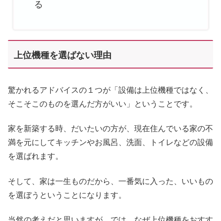
る
上位機種を選ばない理由
驚かれるアドバイスの１つが「設備は上位機種ではなく、
そこそこのものを選んだ方がいい」ということです。
家を新築する時、だいたいの方が、現在住んでいる家の不
満を元にしてキッチンやお風呂、洗面、トイレなどの設備
を選ばれます。
そして、家は一生ものだから、一番気に入った、いいもの
を選ぼうということになります。
当然の考えだと思いますが、では、なぜ上位機種をおすす