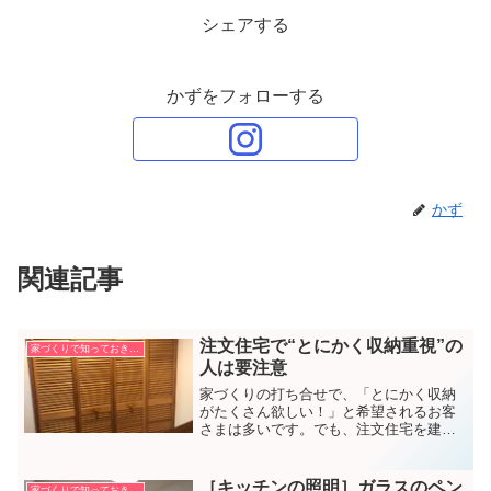
シェアする
かずをフォローする
かず
関連記事
注文住宅で“とにかく収納重視”の
家づくりで知っておきたいこと
人は要注意
家づくりの打ち合せで、「とにかく収納
がたくさん欲しい！」と希望されるお客
さまは多いです。でも、注文住宅を建て
るなら、そこにこだわるのはもったいな
いと思います。
［キッチンの照明］ガラスのペン
家づくりで知っておきたいこと