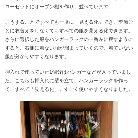
ローゼットにオープン棚を作り、並べています。
こうすることですべても一度に「見える化」でき、季節ご
とに衣替えをしなくてもすべての服を見える化できます。
さらに選択した服をハンガーラックの一番左に戻すように
すると、右側に着ない服が溜まっていくので、着ていない
服が分かりやすくなります。
押入れで使っていた1個分はハンガーなどが入っていまし
た。こちらも押入れに壁を立て、ハンガーラックを作っ
て、すべて「見える化」。すごく使いやすくなりました。