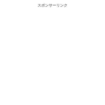
スポンサーリンク