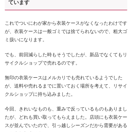
ています
これでついにわが家から衣装ケースがなくなったわけです
が、衣装ケースは一般ゴミでは捨てられないので、粗大ゴ
ミ扱いになります。
でも、前回減らした時もそうでしたが、新品でなくてもリ
サイクルショップで売れるのです。
無印の衣装ケースはメルカリでも売れているようでした
が、送料や売れるまでに置いておく場所を考えて、リサイ
クルショップに持ち込みました。
今回、きれいなものも、重みで反っているものもありまし
たが、どれも買い取ってもらえました。店頭にも衣装ケー
スが並んでいたので、引っ越しシーズンだから需要がある