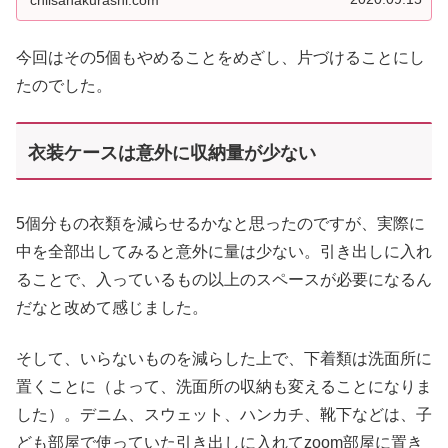
今回はその5個もやめることをめざし、片づけることにし
たのでした。
衣装ケースは意外に収納量が少ない
5個分もの衣類を減らせるかなと思ったのですが、実際に
中を全部出してみると意外に量は少ない。引き出しに入れ
ることで、入っているもの以上のスペースが必要になるん
だなと改めて感じました。
そして、いらないものを減らした上で、下着類は洗面所に
置くことに（よって、洗面所の収納も変えることになりま
した）。デニム、スウェット、ハンカチ、靴下などは、子
ども部屋で使っていた引き出しに入れてzoom部屋に置き