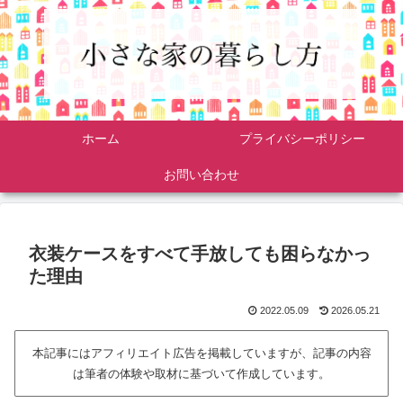
ホーム
プライバシーポリシー
お問い合わせ
衣装ケースをすべて手放しても困らなかっ
た理由
2022.05.09
2026.05.21
本記事にはアフィリエイト広告を掲載していますが、記事の内容
は筆者の体験や取材に基づいて作成しています。