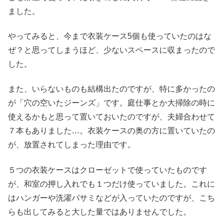
ました。
やってみると、今まで衣装ケース5個も使っていたのはな
ぜ？と思ってしまうほど、少ないスペースに収まったので
した。
また、いらないものも結構出たのですが、特に多かったの
が「穴の空いたジーンズ」です。庭仕事とか大掃除の時に
使えるかもと思って置いておいたのですが、夫婦合わせて
７本もありました…。衣装ケースの奥の方に置いていたの
が、放置されてしまった理由です。
５つの衣装ケースはクローゼットで使っていたものです
が、和室の押し入れでも１つだけ使っていました。これに
はハンガーや洗濯バサミなどが入っていたのですが、こち
らも出してみると大した量ではありませんでした。