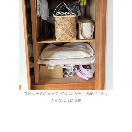
衣装ケースに入っていたハンガー、洗濯バサミは
こんなふうに収納