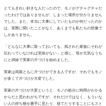
とてもきれい好きな人だったので、モノがグチャグチャだ
ったわけではありませんが、しまった場所が分かりません
でした。また、本当に大事にしていたものが何だったのか
は、実際に聞いたことがなく、あくまでも私たちの想像で
しかありません。
「どんなに大事に取っておいても、残された家族にそれが
伝わっていなければ意味がない」と感じ、母が元気なうち
にと姉妹で実家の片づけを始めました。
実家は両親ともに片づけができる人ですが、それでもモノ
が多くて片づけが大変でした。
実家の片づけが大変というと、モノの処分に時間がかかる
からだと思われがちですが、それだけではなく、もういな
い人の持ち物を勝手に見たり、捨てたりすることにもスト