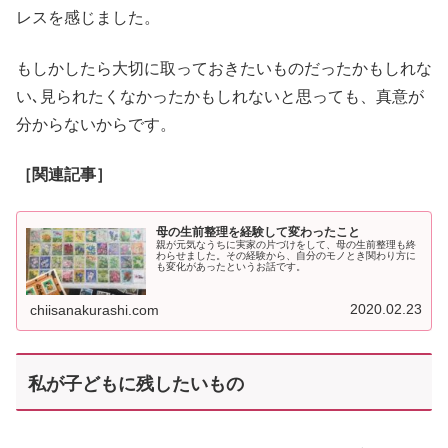
レスを感じました。
もしかしたら大切に取っておきたいものだったかもしれな
い､見られたくなかったかもしれないと思っても、真意が
分からないからです。
［関連記事］
母の生前整理を経験して変わったこと
親が元気なうちに実家の片づけをして、母の生前整理も終
わらせました。その経験から、自分のモノとき関わり方に
も変化があったというお話です。
2020.02.23
chiisanakurashi.com
私が子どもに残したいもの