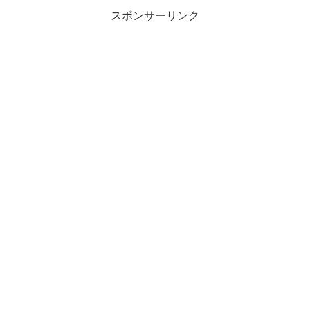
スポンサーリンク