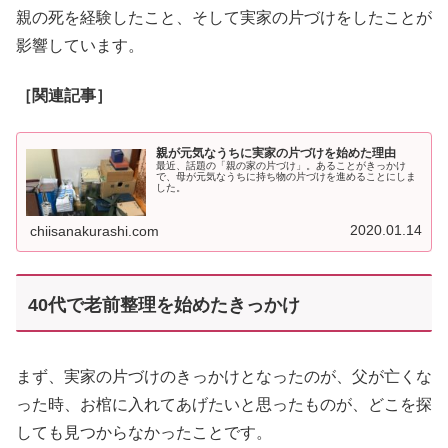
親の死を経験したこと、そして実家の片づけをしたことが
影響しています。
［関連記事］
親が元気なうちに実家の片づけを始めた理由
最近、話題の「親の家の片づけ」。あることがきっかけ
で、母が元気なうちに持ち物の片づけを進めることにしま
した。
2020.01.14
chiisanakurashi.com
40代で老前整理を始めたきっかけ
まず、実家の片づけのきっかけとなったのが、父が亡くな
った時、お棺に入れてあげたいと思ったものが、どこを探
しても見つからなかったことです。