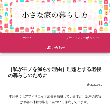
ホーム
プライバシーポリシー
お問い合わせ
［私がモノを減らす理由］理想とする老後
の暮らしのために
2020.09.27
本記事にはアフィリエイト広告を掲載していますが、記事の内容
は筆者の体験や取材に基づいて作成しています。