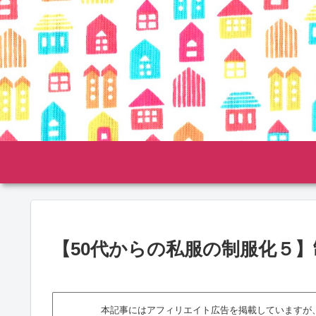
【50代からの私服の制服化５
本記事にはアフィリエイト広告を掲載していますが