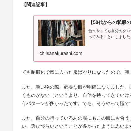
【関連記事】
【50代からの私服
色々やっても自分のクロ
ってみることにしました
chiisanakurashi.com
でも制服化で気に入った服ばかりになったので、朝
また、買い物の際、必要な服が明確になりました。
くものがない（というより、自信を持ってきていけ
うパターンが多かったです。でも、そうやって慌て
また、自分の持っているあの服にもこの服にも合う
い、選びづらいということが多かったように思いま