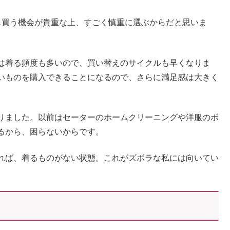
も買う機会が貴重な上、すごく慎重に選ぶからだと思いま
は着る頻度も多いので、買い替えのサイクルも早くなりま
いものを購入できることになるので、さらに満足感は大きく
りました。以前はセーターのホームクリーニングや洋服のボ
るから、困らないからです。
れば、着るものがない状態。これがズボラな私には向いてい