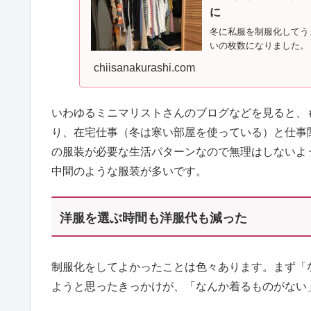
に
冬に私服を制服化してう
いの枚数になりました。
chiisanakurashi.com
いわゆるミニマリストさんのブログなどを見ると、
り、在宅仕事（冬は寒い部屋を使っている）と仕事
の服装が必要な生活パターンなので無理はしないよ
中間のような服装が多いです。
洋服を選ぶ時間も洋服代も減った
制服化をしてよかったことは色々あります。まず「
ようと思ったきっかけが、「なんか着るものがない