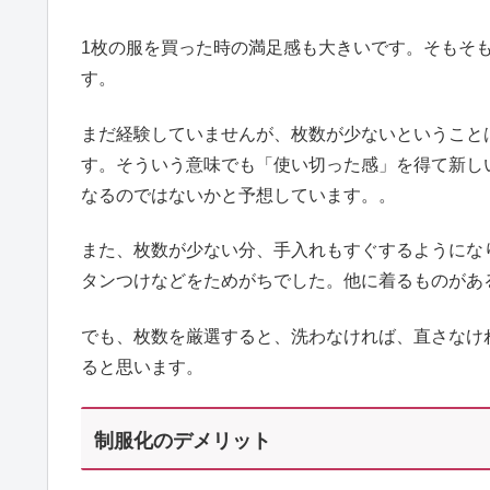
1枚の服を買った時の満足感も大きいです。そもそ
す。
まだ経験していませんが、枚数が少ないということ
す。そういう意味でも「使い切った感」を得て新し
なるのではないかと予想しています。。
また、枚数が少ない分、手入れもすぐするようにな
タンつけなどをためがちでした。他に着るものがあ
でも、枚数を厳選すると、洗わなければ、直さなけ
ると思います。
制服化のデメリット