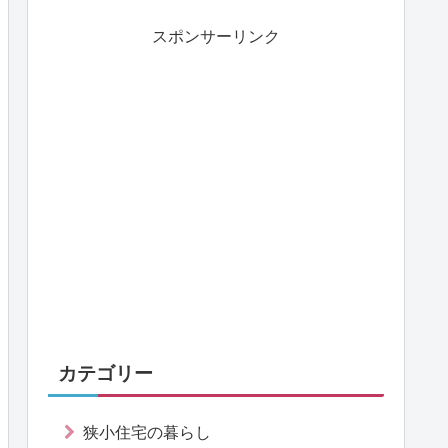
スポンサーリンク
カテゴリー
狭小住宅の暮らし