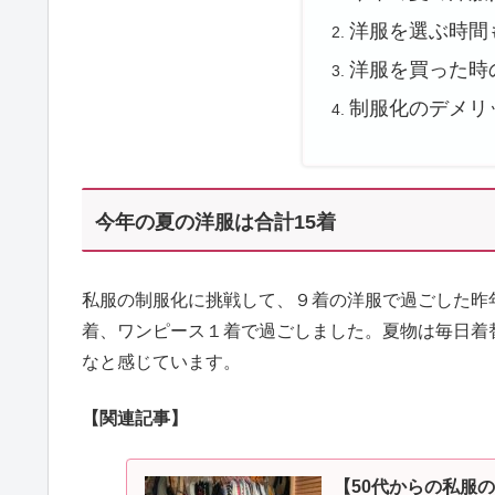
洋服を選ぶ時間
洋服を買った時
制服化のデメリ
今年の夏の洋服は合計15着
私服の制服化に挑戦して、９着の洋服で過ごした昨
着、ワンピース１着で過ごしました。夏物は毎日着
なと感じています。
【関連記事】
【50代からの私服の