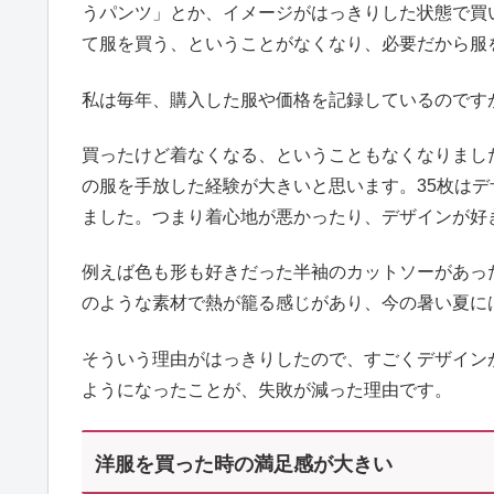
うパンツ」とか、イメージがはっきりした状態で買
て服を買う、ということがなくなり、必要だから服
私は毎年、購入した服や価格を記録しているのです
買ったけど着なくなる、ということもなくなりまし
の服を手放した経験が大きいと思います。35枚は
ました。つまり着心地が悪かったり、デザインが好
例えば色も形も好きだった半袖のカットソーがあっ
のような素材で熱が籠る感じがあり、今の暑い夏に
そういう理由がはっきりしたので、すごくデザイン
ようになったことが、失敗が減った理由です。
洋服を買った時の満足感が大きい