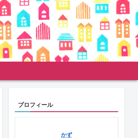
プロフィール
かず