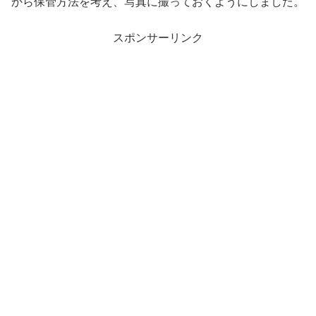
から保管方法を考え、写真に撮っておくようにしました。
スポンサーリンク