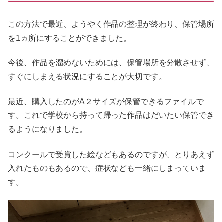
この方法で最近、ようやく作品の整理が終わり、保管場所
を1ヵ所にすることができました。
今後、作品を溜めないためには、保管場所を分散させず、
すぐにしまえる状況にすることが大切です。
最近、購入したのがA２サイズが保管できるファイルで
す。これで学校から持って帰った作品はだいたい保管でき
るようになりました。
コンクールで受賞した絵などもあるのですが、とりあえず
入れたものもあるので、症状なども一緒にしまっていま
す。