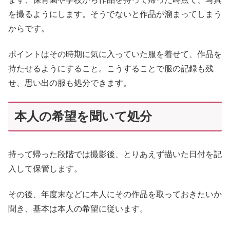
を撮るようにします。そうでないと作品が溜まってしまう
からです。
ポイントはその時期に気に入っていた服を着せて、作品を
持たせるようにすること。こうすることで服の記録も残
せ、思い出の服も処分できます。
本人の希望を聞いて処分
持って帰った段階では撮影後、とりあえず描いた日付を記
入して保管します。
その後、年度末などに本人にその作品を取っておきたいか
聞き、基本は本人の希望に従います。