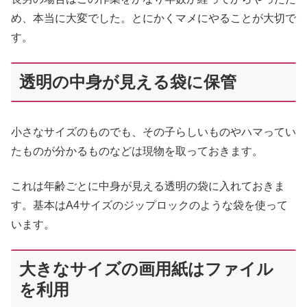
め、本当に大変でした。とにかくマメにやることが大切で
す。
透明の中身が見える袋に保管
小さなサイズのものでも、その子らしいものやハマってい
たものが分かるものなどは現物を取っておきます。
これは年齢ごとに中身が見える透明の袋に入れておきま
す。基本はA4サイズのジップロックのような袋を使って
います。
大きなサイズの画用紙はファイル
を利用