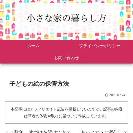
ホーム
プライバシーポリシー
お問い合わせ
子どもの絵の保管方法
2019.07.24
本記事にはアフィリエイト広告を掲載していますが、記事の内容
は筆者の体験や取材に基づいて作成しています。
ここ数年、片づけを続けてきて、「もっとマメに整理して