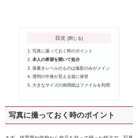
目次
写真に撮っておく時のポイント
本人の希望を聞いて処分
落書きレベルのものは撮影のみがメイン
透明の中身が見える袋に保管
大きなサイズの画用紙はファイルを利用
写真に撮っておく時のポイント
まず、保育園や学校から作品を持って帰った時点で、写真