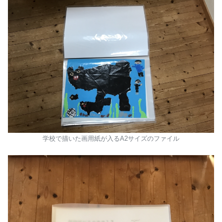
学校で描いた画用紙が入るA2サイズのファイル