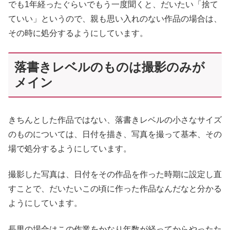
でも1年経ったぐらいでもう一度聞くと、だいたい「捨て
ていい」というので、親も思い入れのない作品の場合は、
その時に処分するようにしています。
落書きレベルのものは撮影のみが
メイン
きちんとした作品ではない、落書きレベルの小さなサイズ
のものについては、日付を描き、写真を撮って基本、その
場で処分するようにしています。
撮影した写真は、日付をその作品を作った時期に設定し直
すことで、だいたいこの頃に作った作品なんだなと分かる
ようにしています。
長男の場合はこの作業をかなり年数が経ってからやったた