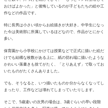
おけばよかった」と後悔しているのが子どもたちの絵や工
作などの作品です。
特に長男は小さい頃からお絵描きが大好き。中学生になっ
た今は美術部に所属しているほどなので、作品がとにかく
多い。
保育園から小学校にかけては授業などで正式に描いた絵だ
けでも結構な枚数がある上に、紙の切れ端に描いたような
かわいい落書きも捨てがたく、「とりあえず」で取ってお
いたものがたくさんありました。
でも、そうなると、いつ描いたものか分からなくなってし
まったり、工作などは壊れてしまっていたりします。
そこで、5歳違いの次男の場合は、3歳ぐらいの早い段階