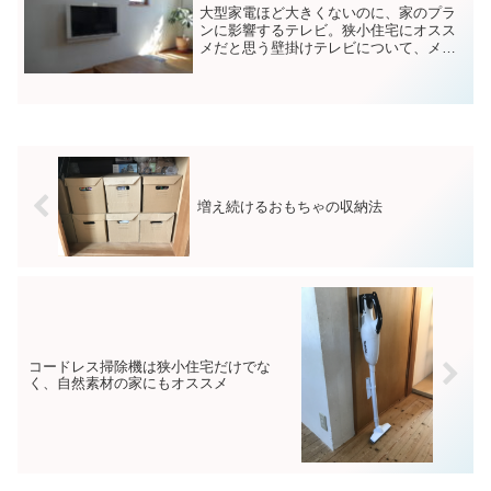
大型家電ほど大きくないのに、家のプラ
ンに影響するテレビ。狭小住宅にオスス
メだと思う壁掛けテレビについて、メリ
ット、デメリットを書きました。
増え続けるおもちゃの収納法
コードレス掃除機は狭小住宅だけでな
く、自然素材の家にもオススメ