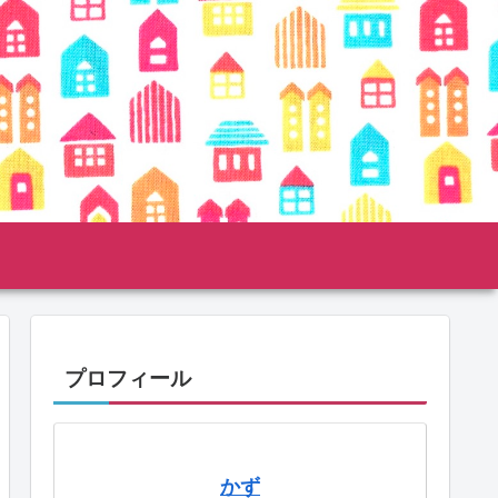
プロフィール
かず