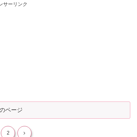
ンサーリンク
のページ
次
2