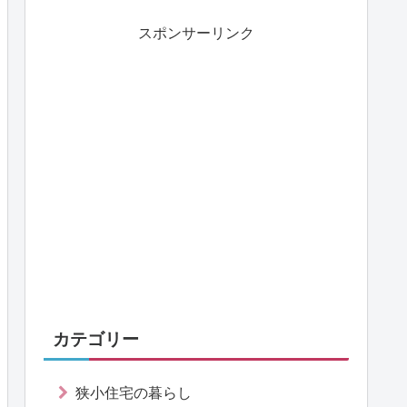
スポンサーリンク
カテゴリー
狭小住宅の暮らし